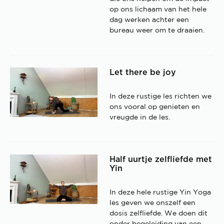
op ons lichaam van het hele
dag werken achter een
bureau weer om te draaien.
Let there be joy
In deze rustige les richten we
ons vooral op genieten en
vreugde in de les.
Half uurtje zelfliefde met
Yin
In deze hele rustige Yin Yoga
les geven we onszelf een
dosis zelfliefde. We doen dit