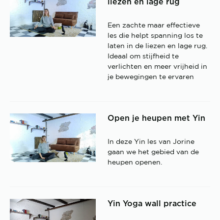
liezen en lage rug
Een zachte maar effectieve
les die helpt spanning los te
laten in de liezen en lage rug.
Ideaal om stijfheid te
verlichten en meer vrijheid in
je bewegingen te ervaren
Open je heupen met Yin
In deze Yin les van Jorine
gaan we het gebied van de
heupen openen.
Yin Yoga wall practice