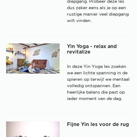
diepgang. Probeer deze les
dus zeker eens als je op een
rustige manier veel diepgang
wilt vinden.
Yin Yoga - relax and
revitalize
In deze Yin Yoga les zoeken
we een lichte spanning in de
spieren op terwijl we mentaal
volledig ontspannen. Een
heerlijke balans die past op
ieder moment van de dag.
Fijne Yin les voor de rug