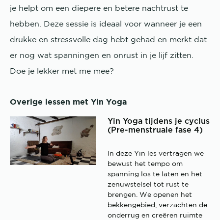
je helpt om een diepere en betere nachtrust te
hebben. Deze sessie is ideaal voor wanneer je een
drukke en stressvolle dag hebt gehad en merkt dat
er nog wat spanningen en onrust in je lijf zitten.
Doe je lekker met me mee?
Overige lessen met Yin Yoga
Yin Yoga tijdens je cyclus
(Pre-menstruale fase 4)
In deze Yin les vertragen we
bewust het tempo om
spanning los te laten en het
zenuwstelsel tot rust te
brengen. We openen het
bekkengebied, verzachten de
onderrug en creëren ruimte