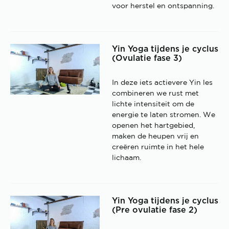
voor herstel en ontspanning.
Yin Yoga tijdens je cyclus
(Ovulatie fase 3)
In deze iets actievere Yin les
combineren we rust met
lichte intensiteit om de
energie te laten stromen. We
openen het hartgebied,
maken de heupen vrij en
creëren ruimte in het hele
lichaam.
Yin Yoga tijdens je cyclus
(Pre ovulatie fase 2)