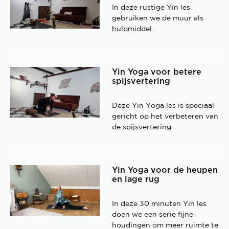
In deze rustige Yin les
gebruiken we de muur als
hulpmiddel.
Yin Yoga voor betere
spijsvertering
Deze Yin Yoga les is speciaal
gericht op het verbeteren van
de spijsvertering.
Yin Yoga voor de heupen
en lage rug
In deze 30 minuten Yin les
doen we een serie fijne
houdingen om meer ruimte te