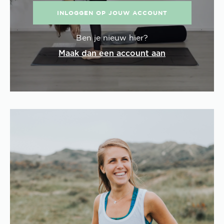
INLOGGEN OP JOUW ACCOUNT
Ben je nieuw hier?
Maak dan een account aan