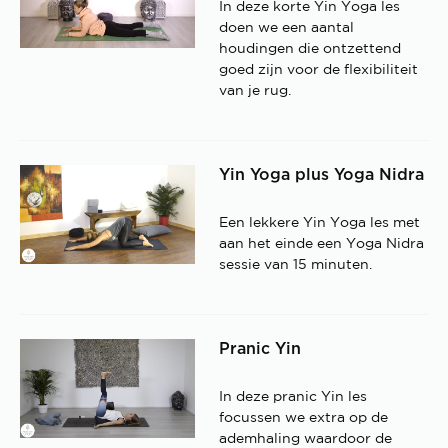
In deze korte Yin Yoga les
doen we een aantal
houdingen die ontzettend
goed zijn voor de flexibiliteit
van je rug.
Yin Yoga plus Yoga Nidra
Een lekkere Yin Yoga les met
aan het einde een Yoga Nidra
sessie van 15 minuten.
Pranic Yin
In deze pranic Yin les
focussen we extra op de
ademhaling waardoor de