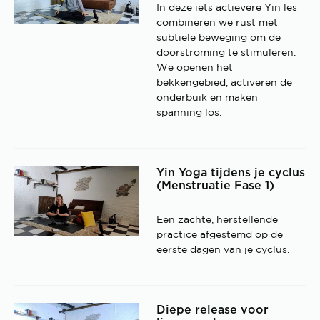
In deze iets actievere Yin les
combineren we rust met
subtiele beweging om de
doorstroming te stimuleren.
We openen het
bekkengebied, activeren de
onderbuik en maken
spanning los.
Yin Yoga tijdens je cyclus
(Menstruatie Fase 1)
Een zachte, herstellende
practice afgestemd op de
eerste dagen van je cyclus.
Diepe release voor