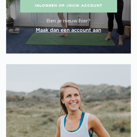
INLOGGEN OP JOUW ACCOUNT
Ben je nieuw hier?
Maak dan een account aan