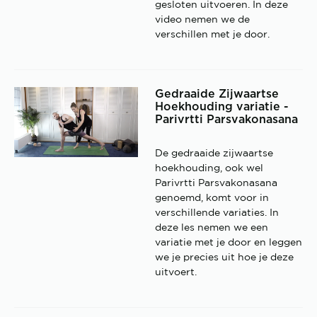
gesloten uitvoeren. In deze
video nemen we de
verschillen met je door.
Gedraaide Zijwaartse
Hoekhouding variatie -
Parivrtti Parsvakonasana
De gedraaide zijwaartse
hoekhouding, ook wel
Parivrtti Parsvakonasana
genoemd, komt voor in
verschillende variaties. In
deze les nemen we een
variatie met je door en leggen
we je precies uit hoe je deze
uitvoert.