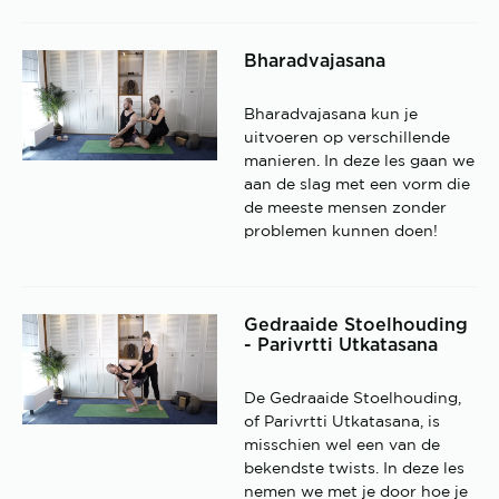
Bharadvajasana
Bharadvajasana kun je
uitvoeren op verschillende
manieren. In deze les gaan we
aan de slag met een vorm die
de meeste mensen zonder
problemen kunnen doen!
Gedraaide Stoelhouding
- Parivrtti Utkatasana
De Gedraaide Stoelhouding,
of Parivrtti Utkatasana, is
misschien wel een van de
bekendste twists. In deze les
nemen we met je door hoe je