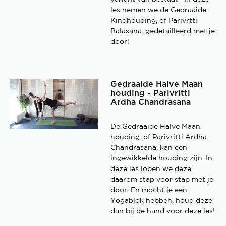
les nemen we de Gedraaide
Kindhouding, of Parivrtti
Balasana, gedetailleerd met je
door!
Gedraaide Halve Maan
houding - Parivritti
Ardha Chandrasana
De Gedraaide Halve Maan
houding, of Parivritti Ardha
Chandrasana, kan een
ingewikkelde houding zijn. In
deze les lopen we deze
daarom stap voor stap met je
door. En mocht je een
Yogablok hebben, houd deze
dan bij de hand voor deze les!