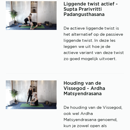
Liggende twist actief -
Supta Prarivritti
Padangusthasana
De actieve liggende twist is
het alternatief op de passieve
liggende twist. In deze les
leggen we uit hoe je de
actieve variant van deze twist
zo goed mogelijk uitvoert.
Houding van de
Vissegod - Ardha
Matsyendrasana
De houding van de Vissegod,
ook wel Ardha
Matsyendrasana genoemd,
kun je zowel open als