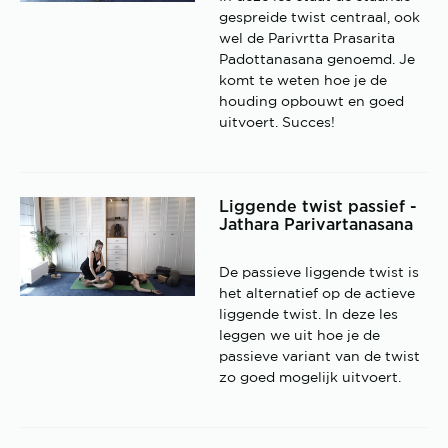
gespreide twist centraal, ook
wel de Parivrtta Prasarita
Padottanasana genoemd. Je
komt te weten hoe je de
houding opbouwt en goed
uitvoert. Succes!
Liggende twist passief -
Jathara Parivartanasana
De passieve liggende twist is
het alternatief op de actieve
liggende twist. In deze les
leggen we uit hoe je de
passieve variant van de twist
zo goed mogelijk uitvoert.