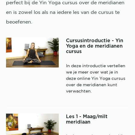
perfect bij de Yin Yoga cursus over de meridianen
en is zowel los als na iedere les van de cursus te
beoefenen.
Cursusintroductie - Yin
Yoga en de meridianen
cursus
In deze introductie vertellen
we je meer over wat je in
deze online Yin Yoga cursus
over de meridianen kunt
verwachten.
Les 1 - Maag/milt
meridiaan