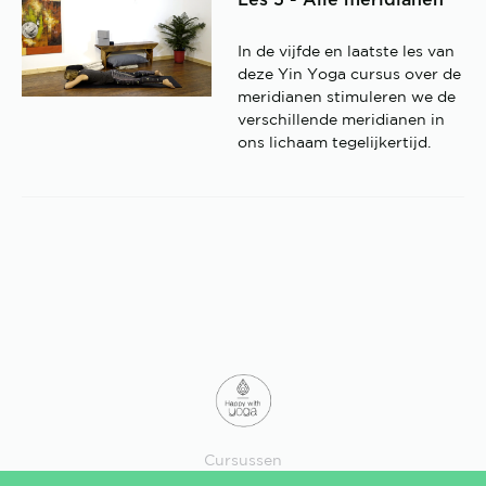
In de vijfde en laatste les van
deze Yin Yoga cursus over de
meridianen stimuleren we de
verschillende meridianen in
ons lichaam tegelijkertijd.
Cursussen
Losse lessen