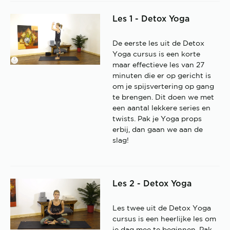
Les 1 - Detox Yoga
De eerste les uit de Detox
Yoga cursus is een korte
maar effectieve les van 27
minuten die er op gericht is
om je spijsvertering op gang
te brengen. Dit doen we met
een aantal lekkere series en
twists. Pak je Yoga props
erbij, dan gaan we aan de
slag!
Les 2 - Detox Yoga
Les twee uit de Detox Yoga
cursus is een heerlijke les om