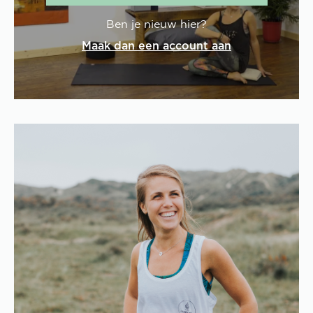
Ben je nieuw hier?
Maak dan een account aan