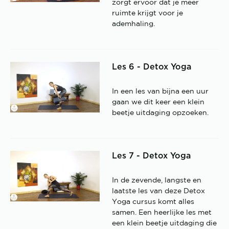
zorgt ervoor dat je meer
ruimte krijgt voor je
ademhaling.
Les 6 - Detox Yoga
In een les van bijna een uur
gaan we dit keer een klein
beetje uitdaging opzoeken.
Les 7 - Detox Yoga
In de zevende, langste en
laatste les van deze Detox
Yoga cursus komt alles
samen. Een heerlijke les met
een klein beetje uitdaging die