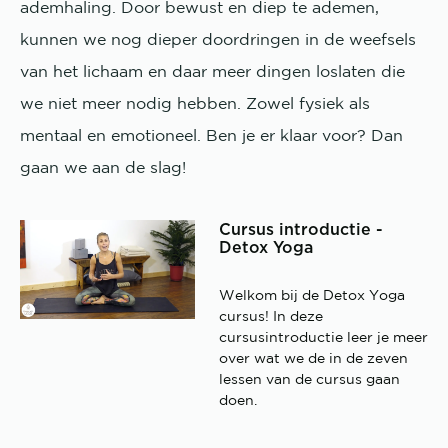
ademhaling. Door bewust en diep te ademen,
kunnen we nog dieper doordringen in de weefsels
van het lichaam en daar meer dingen loslaten die
we niet meer nodig hebben. Zowel fysiek als
mentaal en emotioneel. Ben je er klaar voor? Dan
gaan we aan de slag!
Cursus introductie -
Detox Yoga
Welkom bij de Detox Yoga
cursus! In deze
cursusintroductie leer je meer
over wat we de in de zeven
lessen van de cursus gaan
doen.