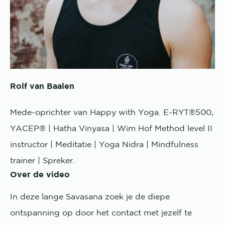
Rolf van Baalen
Mede-oprichter van Happy with Yoga. E-RYT®500,
YACEP® | Hatha Vinyasa | Wim Hof Method level II
instructor | Meditatie | Yoga Nidra | Mindfulness
trainer | Spreker.
Over de video
In deze lange Savasana zoek je de diepe
ontspanning op door het contact met jezelf te