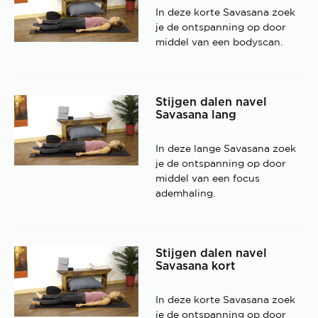
In deze korte Savasana zoek
je de ontspanning op door
middel van een bodyscan.
Stijgen dalen navel
Savasana lang
In deze lange Savasana zoek
je de ontspanning op door
middel van een focus
ademhaling.
Stijgen dalen navel
Savasana kort
In deze korte Savasana zoek
je de ontspanning op door