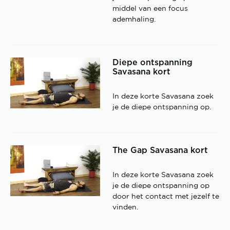
middel van een focus
ademhaling.
Diepe ontspanning
Savasana kort
In deze korte Savasana zoek
je de diepe ontspanning op.
The Gap Savasana kort
In deze korte Savasana zoek
je de diepe ontspanning op
door het contact met jezelf te
vinden.