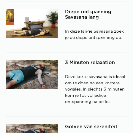
Diepe ontspanning
Savasana lang
In deze lange Savasana zoek
je de diepe ontspanning op.
3 Minuten relaxation
Deze korte savasana is ideaal
om te doen na een kortere
yogales. In slechts 3 minuten
kom je tot volledige
ontspanning na de les.
Golven van sereniteit