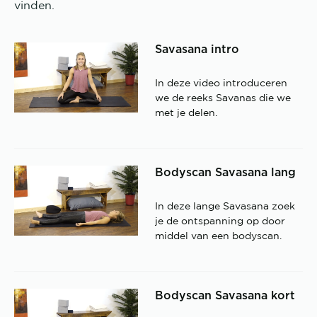
vinden.
Savasana intro
In deze video introduceren
we de reeks Savanas die we
met je delen.
Bodyscan Savasana lang
In deze lange Savasana zoek
je de ontspanning op door
middel van een bodyscan.
Bodyscan Savasana kort