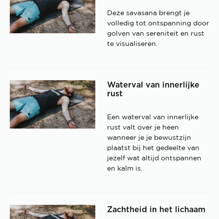
Deze savasana brengt je
volledig tot ontspanning door
golven van sereniteit en rust
te visualiseren.
Waterval van innerlijke
rust
Een waterval van innerlijke
rust valt over je heen
wanneer je je bewustzijn
plaatst bij het gedeelte van
jezelf wat altijd ontspannen
en kalm is.
Zachtheid in het lichaam