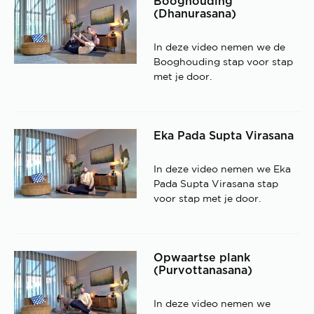
Booghouding
(Dhanurasana)
In deze video nemen we de
Booghouding stap voor stap
met je door.
Eka Pada Supta Virasana
In deze video nemen we Eka
Pada Supta Virasana stap
voor stap met je door.
Opwaartse plank
(Purvottanasana)
In deze video nemen we