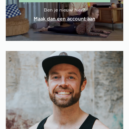
Ben je nieuw hier?
Maak dan een account aan