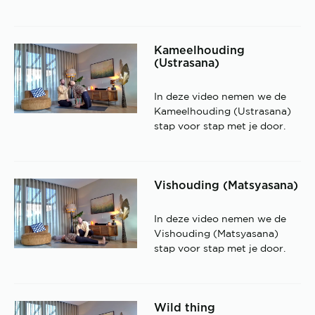
Kameelhouding
(Ustrasana)
In deze video nemen we de
Kameelhouding (Ustrasana)
stap voor stap met je door.
Vishouding (Matsyasana)
In deze video nemen we de
Vishouding (Matsyasana)
stap voor stap met je door.
Wild thing