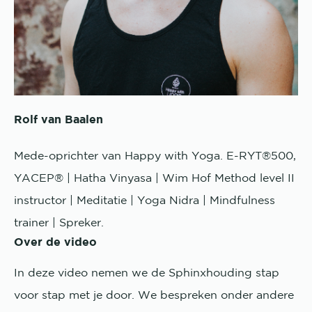
Rolf van Baalen
Mede-oprichter van Happy with Yoga. E-RYT®500,
YACEP® | Hatha Vinyasa | Wim Hof Method level II
instructor | Meditatie | Yoga Nidra | Mindfulness
trainer | Spreker.
Over de video
In deze video nemen we de Sphinxhouding stap
voor stap met je door. We bespreken onder andere