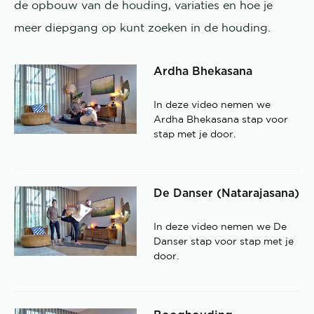
de opbouw van de houding, variaties en hoe je
meer diepgang op kunt zoeken in de houding.
Ardha Bhekasana
In deze video nemen we
Ardha Bhekasana stap voor
stap met je door.
De Danser (Natarajasana)
In deze video nemen we De
Danser stap voor stap met je
door.