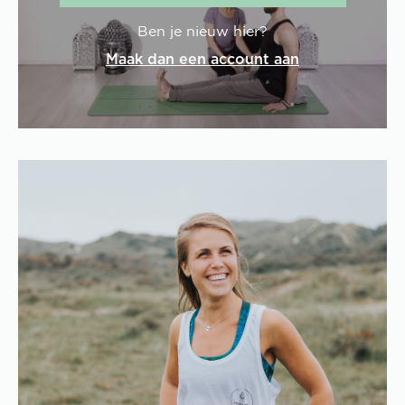
Ben je nieuw hier?
Maak dan een account aan