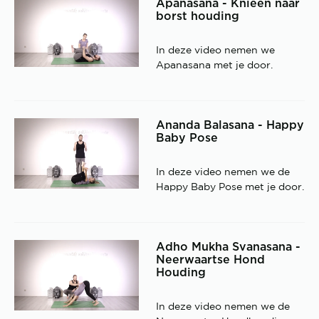
Apanasana - Knieen naar
borst houding
In deze video nemen we
Apanasana met je door.
Ananda Balasana - Happy
Baby Pose
In deze video nemen we de
Happy Baby Pose met je door.
Adho Mukha Svanasana -
Neerwaartse Hond
Houding
In deze video nemen we de