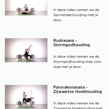
In deze video nemen we de
Sprinkhaanhouding met je
door.
Rudrasana -
Stormgodhouding
In deze video nemen we de
Stormgodhouding stap voor
stap met je door.
Parsvakonasana -
Zijwaartse Hoekhouding
In deze video nemen we de
Zijwaartse Hoekhouding met