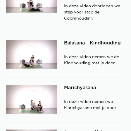
In deze video doorlopen we
stap voor stap de
Cobrahouding
Balasana - Kindhouding
In deze video nemen we de
Kindhouding met je door.
Marichyasana
In deze video nemen we
Marichyasana met je door.