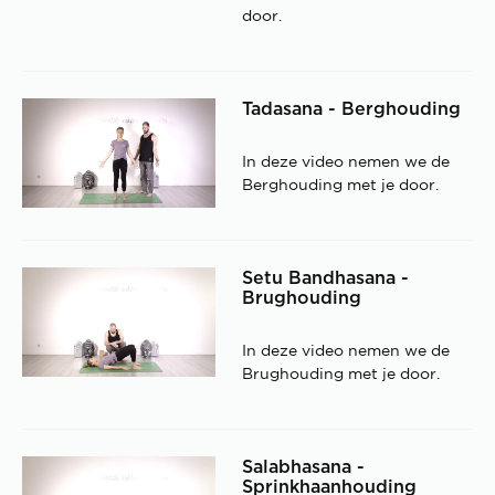
door.
Tadasana - Berghouding
In deze video nemen we de
Berghouding met je door.
Setu Bandhasana -
Brughouding
In deze video nemen we de
Brughouding met je door.
Salabhasana -
Sprinkhaanhouding