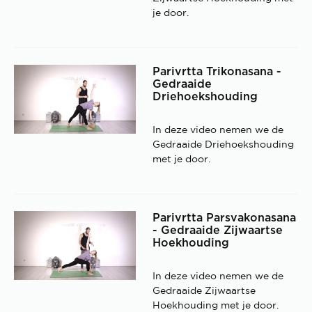
je door.
Parivrtta Trikonasana -
Gedraaide
Driehoekshouding
In deze video nemen we de
Gedraaide Driehoekshouding
met je door.
Parivrtta Parsvakonasana
- Gedraaide Zijwaartse
Hoekhouding
In deze video nemen we de
Gedraaide Zijwaartse
Hoekhouding met je door.