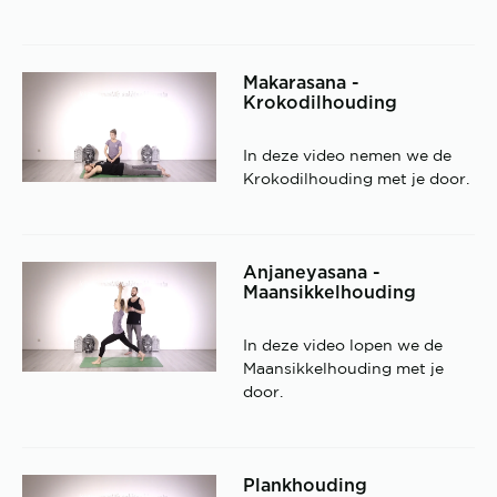
Makarasana -
Krokodilhouding
In deze video nemen we de
Krokodilhouding met je door.
Anjaneyasana -
Maansikkelhouding
In deze video lopen we de
Maansikkelhouding met je
door.
Plankhouding