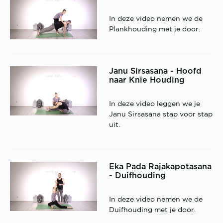
In deze video nemen we de
Plankhouding met je door.
Janu Sirsasana - Hoofd
naar Knie Houding
In deze video leggen we je
Janu Sirsasana stap voor stap
uit.
Eka Pada Rajakapotasana
- Duifhouding
In deze video nemen we de
Duifhouding met je door.