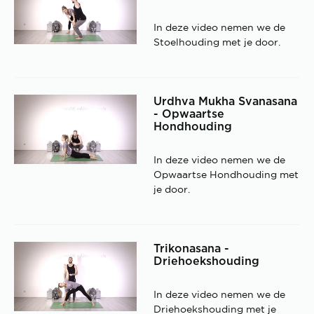
In deze video nemen we de
Stoelhouding met je door.
Urdhva Mukha Svanasana
- Opwaartse
Hondhouding
In deze video nemen we de
Opwaartse Hondhouding met
je door.
Trikonasana -
Driehoekshouding
In deze video nemen we de
Driehoekshouding met je