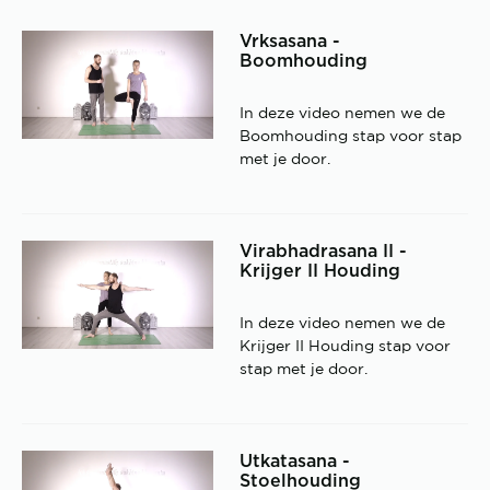
Vrksasana -
Boomhouding
In deze video nemen we de
Boomhouding stap voor stap
met je door.
Virabhadrasana II -
Krijger II Houding
In deze video nemen we de
Krijger II Houding stap voor
stap met je door.
Utkatasana -
Stoelhouding