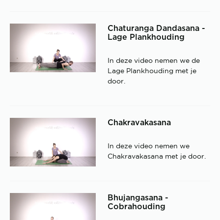
Chaturanga Dandasana -
Lage Plankhouding
In deze video nemen we de
Lage Plankhouding met je
door.
Chakravakasana
In deze video nemen we
Chakravakasana met je door.
Bhujangasana -
Cobrahouding