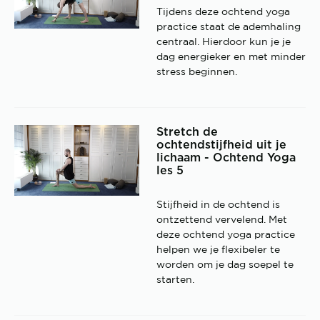
Tijdens deze ochtend yoga
practice staat de ademhaling
centraal. Hierdoor kun je je
dag energieker en met minder
stress beginnen.
Stretch de
ochtendstijfheid uit je
lichaam - Ochtend Yoga
les 5
Stijfheid in de ochtend is
ontzettend vervelend. Met
deze ochtend yoga practice
helpen we je flexibeler te
worden om je dag soepel te
starten.