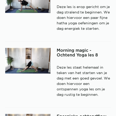
Deze les is erop gericht om je
dag stralend te beginnen. We
doen hiervoor een paar fijne
hatha yoga oefeningen om je
dag energiek te starten.
Morning magic -
Ochtend Yoga les 8
Deze les staat helemaal in
teken van het starten van je
dag met een goed gevoel. We
doen hiervoor een
ontspannen yoga les om je
dag rustig te beginnen.