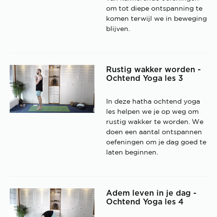
om tot diepe ontspanning te
komen terwijl we in beweging
blijven.
Rustig wakker worden -
Ochtend Yoga les 3
In deze hatha ochtend yoga
les helpen we je op weg om
rustig wakker te worden. We
doen een aantal ontspannen
oefeningen om je dag goed te
laten beginnen.
Adem leven in je dag -
Ochtend Yoga les 4