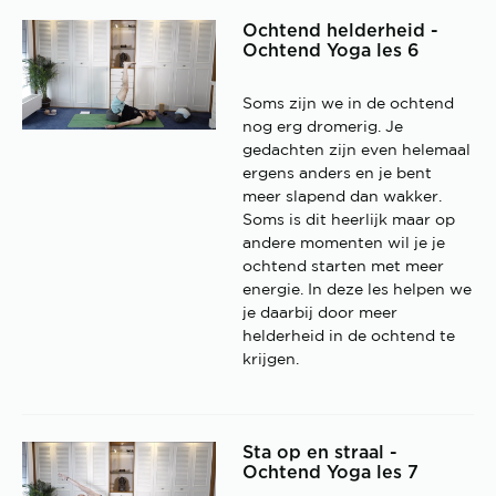
Ochtend helderheid -
Ochtend Yoga les 6
Soms zijn we in de ochtend
nog erg dromerig. Je
gedachten zijn even helemaal
ergens anders en je bent
meer slapend dan wakker.
Soms is dit heerlijk maar op
andere momenten wil je je
ochtend starten met meer
energie. In deze les helpen we
je daarbij door meer
helderheid in de ochtend te
krijgen.
Sta op en straal -
Ochtend Yoga les 7