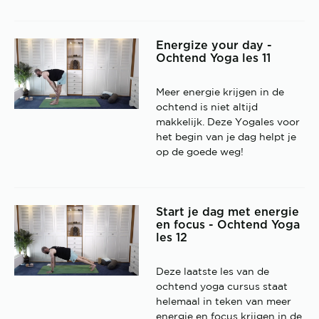
Energize your day -
Ochtend Yoga les 11
Meer energie krijgen in de
ochtend is niet altijd
makkelijk. Deze Yogales voor
het begin van je dag helpt je
op de goede weg!
Start je dag met energie
en focus - Ochtend Yoga
les 12
Deze laatste les van de
ochtend yoga cursus staat
helemaal in teken van meer
energie en focus krijgen in de