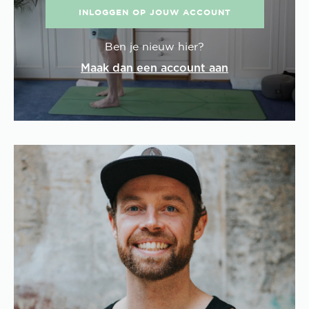
INLOGGEN OP JOUW ACCOUNT
Ben je nieuw hier?
Maak dan een account aan