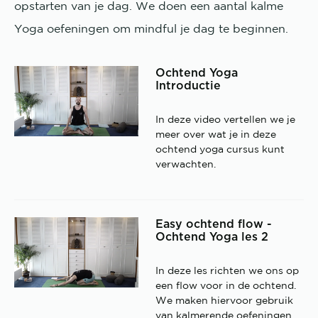
opstarten van je dag. We doen een aantal kalme
Yoga oefeningen om mindful je dag te beginnen.
Ochtend Yoga
Introductie
In deze video vertellen we je
meer over wat je in deze
ochtend yoga cursus kunt
verwachten.
Easy ochtend flow -
Ochtend Yoga les 2
In deze les richten we ons op
een flow voor in de ochtend.
We maken hiervoor gebruik
van kalmerende oefeningen