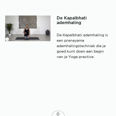
De Kapalbhati
ademhaling
De Kapalbhati ademhaling is
een pranayama
ademhalingstechniek die je
goed kunt doen aan begin
van je Yoga practice.