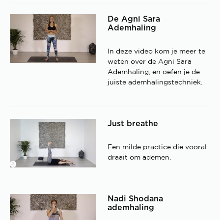
De Agni Sara
Ademhaling
In deze video kom je meer te
weten over de Agni Sara
Ademhaling, en oefen je de
juiste ademhalingstechniek.
Just breathe
Een milde practice die vooral
draait om ademen.
Nadi Shodana
ademhaling