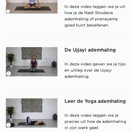
In deze video leggen we je uit
hoe je de Nadi Shodana
ademhaling of pranayama
goed kunt beoefenen.
De Ujjayi ademhaling
In deze video geven we je tips
en uitleg over de Ujjayi
ademhaling.
Leer de Yoga ademhaling
In deze video leggen we je
precies uit hoe de ademhaling
in zijn werk gaat.