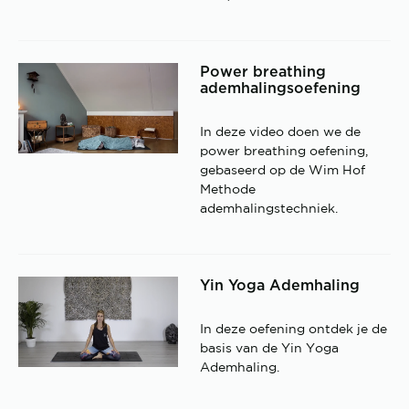
Power breathing
ademhalingsoefening
In deze video doen we de
power breathing oefening,
gebaseerd op de Wim Hof
Methode
ademhalingstechniek.
Yin Yoga Ademhaling
In deze oefening ontdek je de
basis van de Yin Yoga
Ademhaling.