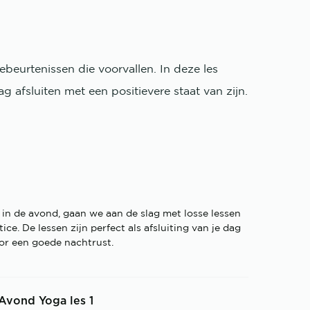
eurtenissen die voorvallen. In deze les
afsluiten met een positievere staat van zijn.
 in de avond, gaan we aan de slag met losse lessen
ice. De lessen zijn perfect als afsluiting van je dag
or een goede nachtrust.
Avond Yoga les 1