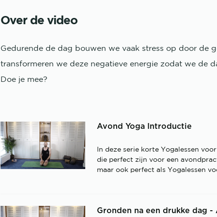
Over de video
Gedurende de dag bouwen we vaak stress op door de geb
transformeren we deze negatieve energie zodat we de dag 
Doe je mee?
Avond Yoga Introductie
In deze serie korte Yogalessen voor
die perfect zijn voor een avondpract
maar ook perfect als Yogalessen vo
Gronden na een drukke dag - 