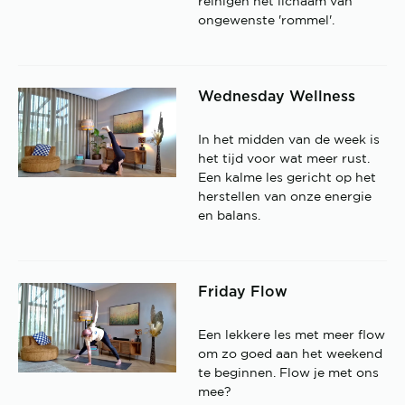
reinigen het lichaam van
ongewenste 'rommel'.
Wednesday Wellness
In het midden van de week is
het tijd voor wat meer rust.
Een kalme les gericht op het
herstellen van onze energie
en balans.
Friday Flow
Een lekkere les met meer flow
om zo goed aan het weekend
te beginnen. Flow je met ons
mee?