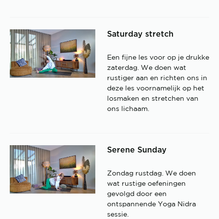
Saturday stretch
Een fijne les voor op je drukke
zaterdag. We doen wat
rustiger aan en richten ons in
deze les voornamelijk op het
losmaken en stretchen van
ons lichaam.
Serene Sunday
Zondag rustdag. We doen
wat rustige oefeningen
gevolgd door een
ontspannende Yoga Nidra
sessie.