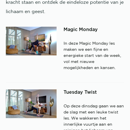
kracht staan en ontdek de eindeloze potentie van je
lichaam en geest.
Magic Monday
In deze Magic Monday les
maken we een fijne en
energieke start van de week,
vol met nieuwe
mogelijkheden en kansen.
Tuesday Twist
Op deze dinsdag gaan we aan
de slag met een leuke twist
les. We wakkeren het
innerlijke vuurtje aan en