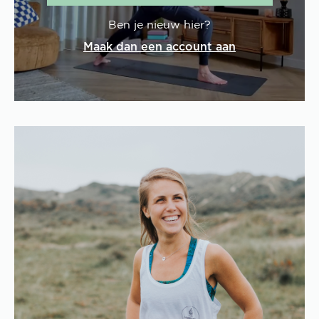
Ben je nieuw hier?
Maak dan een account aan