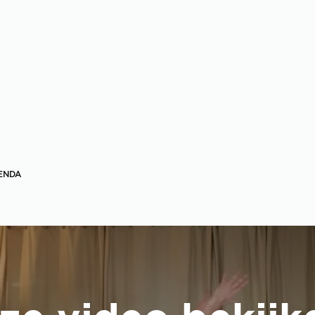
GENDA