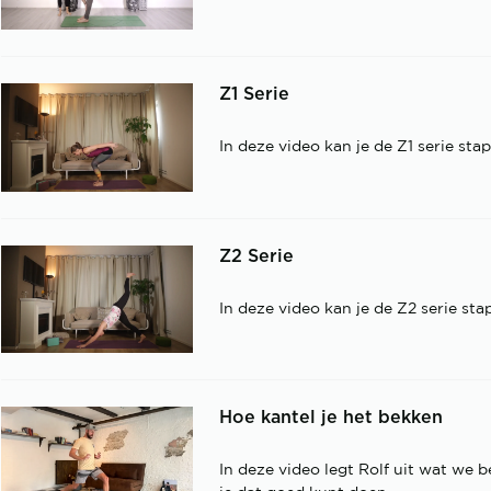
Z1 Serie
In deze video kan je de Z1 serie st
Z2 Serie
In deze video kan je de Z2 serie st
Hoe kantel je het bekken
In deze video legt Rolf uit wat we b