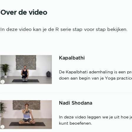
Over de video
In deze video kan je de R serie stap voor stap bekijken.
Kapalbathi
De Kapalbhati ademhaling is een p
doen aan begin van je Yoga practic
Nadi Shodana
In deze video leggen we je uit hoe
kunt beoefenen.