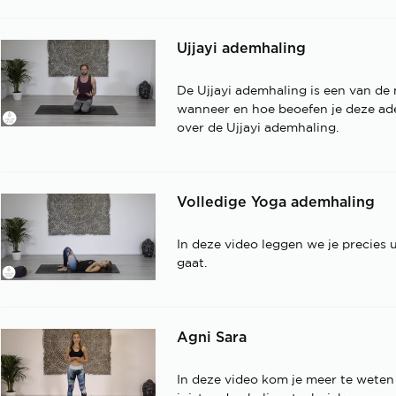
Ujjayi ademhaling
De Ujjayi ademhaling is een van d
wanneer en hoe beoefen je deze ade
over de Ujjayi ademhaling.
Volledige Yoga ademhaling
In deze video leggen we je precies 
gaat.
Agni Sara
In deze video kom je meer te weten