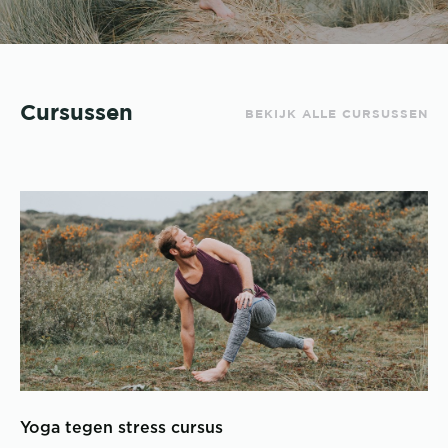
Cursussen
BEKIJK ALLE CURSUSSEN
Yoga tegen stress cursus