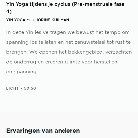
Yin Yoga tijdens je cyclus (Pre-menstruale fase
4)
YIN YOGA
JORINE KUILMAN
MET
In deze Yin les vertragen we bewust het tempo om
spanning los te laten en het zenuwstelsel tot rust te
brengen. We openen het bekkengebied, verzachten
de onderrug en creëren ruimte voor herstel en
ontspanning.
LICHT
- 50:50
Ervaringen van anderen