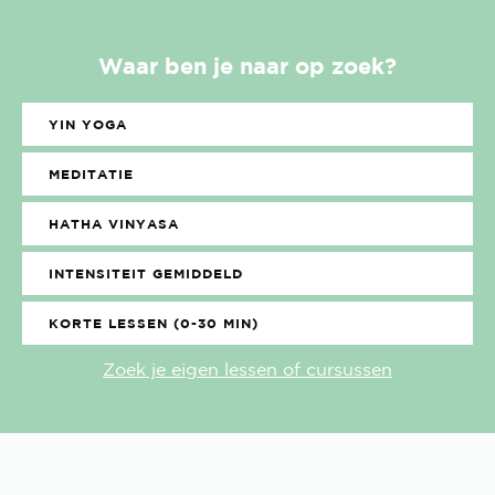
Waar ben je naar op zoek?
YIN YOGA
MEDITATIE
HATHA VINYASA
INTENSITEIT GEMIDDELD
KORTE LESSEN (0-30 MIN)
Zoek je eigen lessen of cursussen