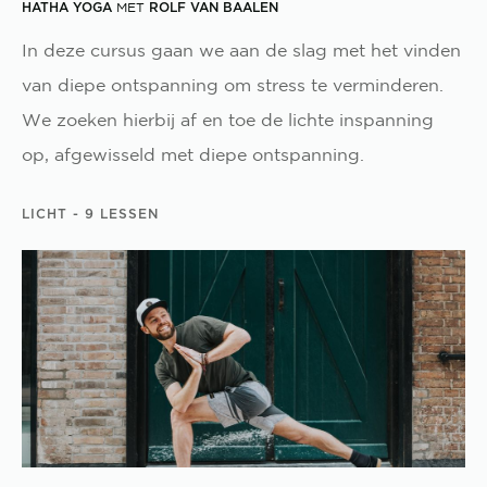
HATHA YOGA
ROLF VAN BAALEN
MET
In deze cursus gaan we aan de slag met het vinden
van diepe ontspanning om stress te verminderen.
We zoeken hierbij af en toe de lichte inspanning
op, afgewisseld met diepe ontspanning.
LICHT
- 9 LESSEN