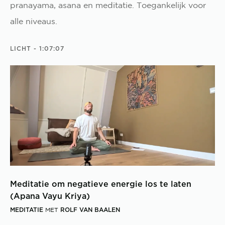
pranayama, asana en meditatie. Toegankelijk voor
alle niveaus.
LICHT
- 1:07:07
Meditatie om negatieve energie los te laten
(Apana Vayu Kriya)
MEDITATIE
ROLF VAN BAALEN
MET