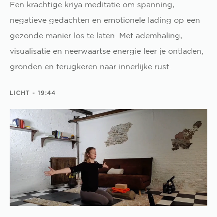
Een krachtige kriya meditatie om spanning,
negatieve gedachten en emotionele lading op een
gezonde manier los te laten. Met ademhaling,
visualisatie en neerwaartse energie leer je ontladen,
gronden en terugkeren naar innerlijke rust.
LICHT
- 19:44