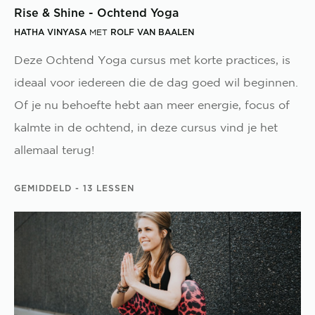
Rise & Shine - Ochtend Yoga
HATHA VINYASA
ROLF VAN BAALEN
MET
Deze Ochtend Yoga cursus met korte practices, is
ideaal voor iedereen die de dag goed wil beginnen.
Of je nu behoefte hebt aan meer energie, focus of
kalmte in de ochtend, in deze cursus vind je het
allemaal terug!
GEMIDDELD
- 13 LESSEN