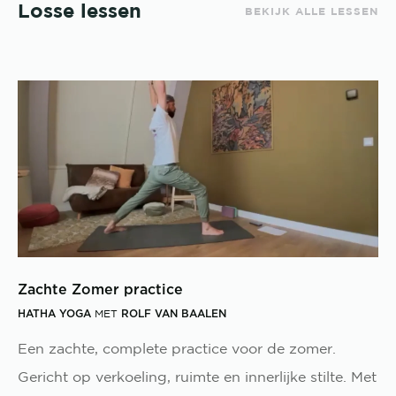
Losse lessen
BEKIJK ALLE LESSEN
Zachte Zomer practice
HATHA YOGA
ROLF VAN BAALEN
MET
Een zachte, complete practice voor de zomer.
Gericht op verkoeling, ruimte en innerlijke stilte. Met