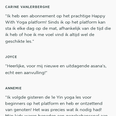
CARINE VANLERBERGHE
"
Ik heb een abonnement op het prachtige Happy
With Yoga platform! Sinds ik op het platform kan
sta ik elke dag op de mat, afhankelijk van de tijd die
ik heb of hoe ik me voel vind ik altijd wel de
"
geschikte les.
JOYCE
"
Heerlijke, voor mij nieuwe en uitdagende asana's,
"
echt een aanvulling!
ANNEMIE
"
Ik volgde gisteren de 1e Yin yoga les voor
beginners op het platform en heb er ontzettend
van genoten! Het was precies wat ik nodig had!