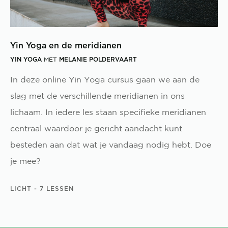
Yin Yoga en de meridianen
YIN YOGA
MELANIE POLDERVAART
MET
In deze online Yin Yoga cursus gaan we aan de
slag met de verschillende meridianen in ons
lichaam. In iedere les staan specifieke meridianen
centraal waardoor je gericht aandacht kunt
besteden aan dat wat je vandaag nodig hebt. Doe
je mee?
LICHT
- 7 LESSEN