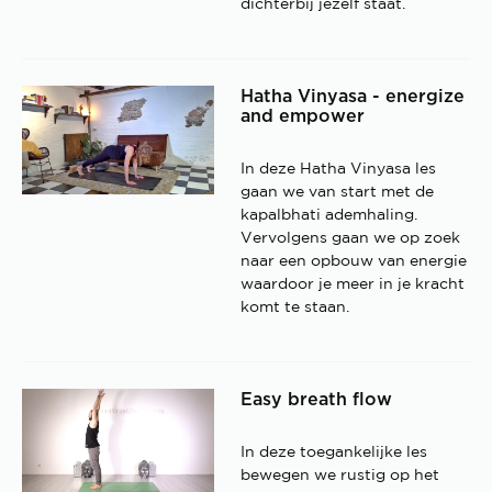
dichterbij jezelf staat.
Hatha Vinyasa - energize
and empower
In deze Hatha Vinyasa les
gaan we van start met de
kapalbhati ademhaling.
Vervolgens gaan we op zoek
naar een opbouw van energie
waardoor je meer in je kracht
komt te staan.
Easy breath flow
In deze toegankelijke les
bewegen we rustig op het