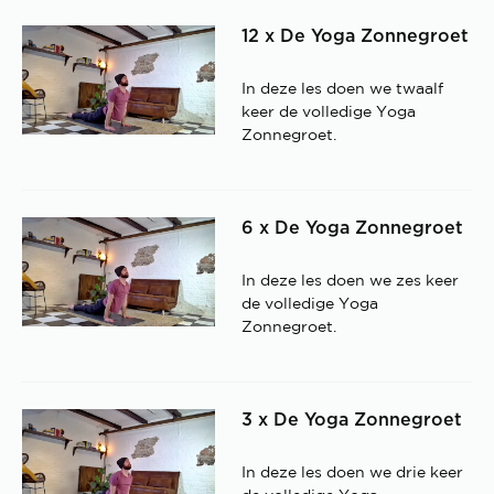
12 x De Yoga Zonnegroet
In deze les doen we twaalf
keer de volledige Yoga
Zonnegroet.
6 x De Yoga Zonnegroet
In deze les doen we zes keer
de volledige Yoga
Zonnegroet.
3 x De Yoga Zonnegroet
In deze les doen we drie keer