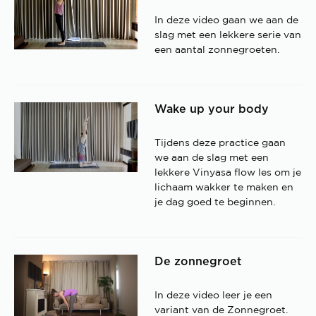
In deze video gaan we aan de
slag met een lekkere serie van
een aantal zonnegroeten.
Wake up your body
Tijdens deze practice gaan
we aan de slag met een
lekkere Vinyasa flow les om je
lichaam wakker te maken en
je dag goed te beginnen.
De zonnegroet
In deze video leer je een
variant van de Zonnegroet.