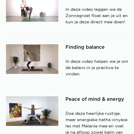
In deze video leggen we de
Zonnegroet float aan je uit en
kun je deze direct mee doen!
Finding balance
In deze video helpen we je om
de balans in je practice te
vinden.
Peace of mind & energy
Doe deze heerlijke rustige,
maar energieke hatha vinyasa
les met Melanie mee en voel
je na afloop zowel kalm van