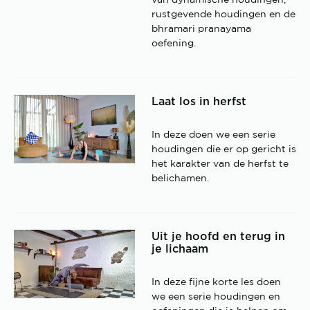
van dynamische houdingen,
rustgevende houdingen en de
bhramari pranayama
oefening.
Laat los in herfst
In deze doen we een serie
houdingen die er op gericht is
het karakter van de herfst te
belichamen.
Uit je hoofd en terug in
je lichaam
In deze fijne korte les doen
we een serie houdingen en