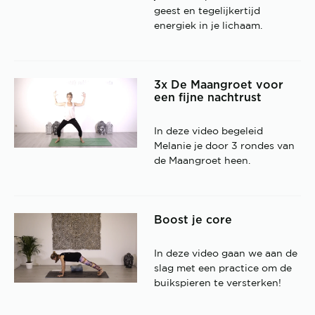
geest en tegelijkertijd
energiek in je lichaam.
3x De Maangroet voor
een fijne nachtrust
In deze video begeleid
Melanie je door 3 rondes van
de Maangroet heen.
Boost je core
In deze video gaan we aan de
slag met een practice om de
buikspieren te versterken!