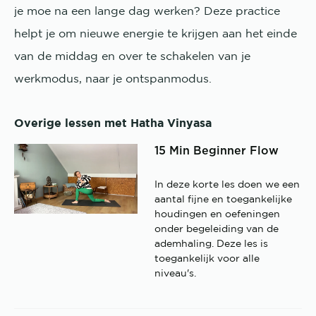
je moe na een lange dag werken? Deze practice
helpt je om nieuwe energie te krijgen aan het einde
van de middag en over te schakelen van je
werkmodus, naar je ontspanmodus.
Overige lessen met Hatha Vinyasa
15 Min Beginner Flow
In deze korte les doen we een
aantal fijne en toegankelijke
houdingen en oefeningen
onder begeleiding van de
ademhaling. Deze les is
toegankelijk voor alle
niveau's.