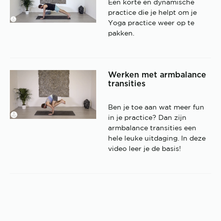
Een korte en dynamische
practice die je helpt om je
Yoga practice weer op te
pakken.
Werken met armbalance
transities
Ben je toe aan wat meer fun
in je practice? Dan zijn
armbalance transities een
hele leuke uitdaging. In deze
video leer je de basis!