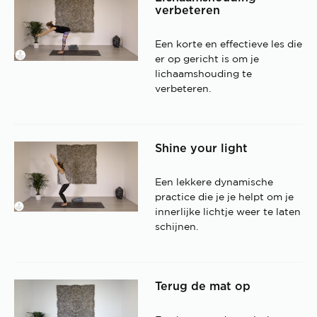
verbeteren
Een korte en effectieve les die
er op gericht is om je
lichaamshouding te
verbeteren.
Shine your light
Een lekkere dynamische
practice die je je helpt om je
innerlijke lichtje weer te laten
schijnen.
Terug de mat op