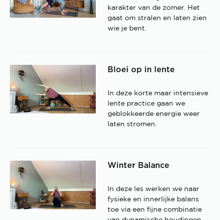
karakter van de zomer. Het
gaat om stralen en laten zien
wie je bent.
Bloei op in lente
In deze korte maar intensieve
lente practice gaan we
geblokkeerde energie weer
laten stromen.
Winter Balance
In deze les werken we naar
fysieke en innerlijke balans
toe via een fijne combinatie