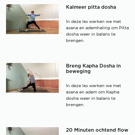
Kalmeer pitta dosha
In deze les werken we met
asana en ademhaling om Pitta
dosha weer in balans te
brengen.
Breng Kapha Dosha in
beweging
In deze les werken we met
asana en adem om Kapha
dosha weer in balans te
brengen.
20 Minuten ochtend flow