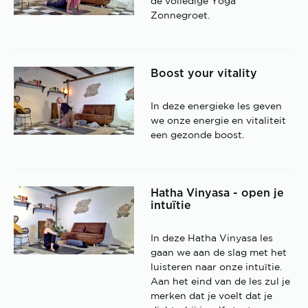
de volledige Yoga
Zonnegroet.
Boost your vitality
In deze energieke les geven
we onze energie en vitaliteit
een gezonde boost.
Hatha Vinyasa - open je
intuïtie
In deze Hatha Vinyasa les
gaan we aan de slag met het
luisteren naar onze intuïtie.
Aan het eind van de les zul je
merken dat je voelt dat je