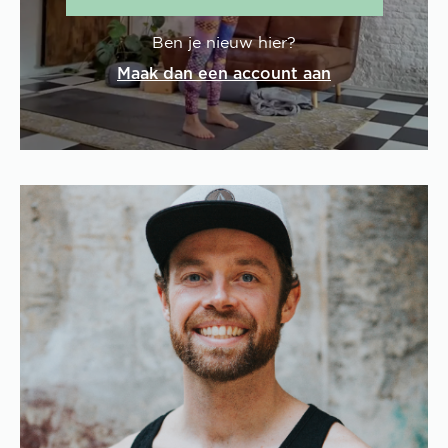
Ben je nieuw hier?
Maak dan een account aan