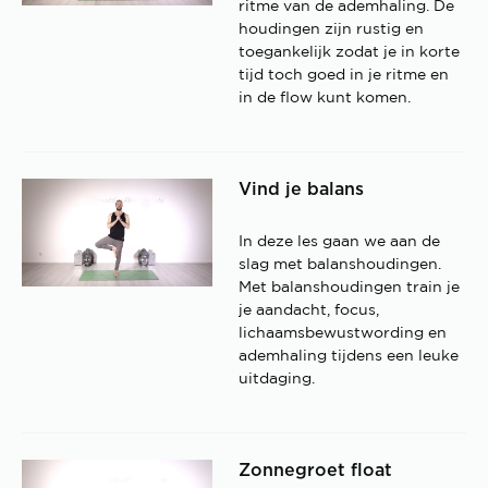
ritme van de ademhaling. De
houdingen zijn rustig en
toegankelijk zodat je in korte
tijd toch goed in je ritme en
in de flow kunt komen.
Vind je balans
In deze les gaan we aan de
slag met balanshoudingen.
Met balanshoudingen train je
je aandacht, focus,
lichaamsbewustwording en
ademhaling tijdens een leuke
uitdaging.
Zonnegroet float