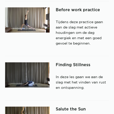
Before work practice
Tijdens deze practice gaan
aan de slag met actieve
houdingen om de dag
energiek en met een goed
gevoel te beginnen.
Finding Stillness
In deze les gaan we aan de
slag met het vinden van rust
en ontspanning.
Salute the Sun