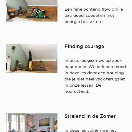
Een fijne ochtend flow om je
dag goed, soepel en met
energie te starten.
Finding courage
In deze les gaan we op zoek
naar moed. We oefenen moed
in deze les door een houding
die je niet heel vaak terugziet
in onze lessen: De
hoofdstand.
Stralend in de Zomer
In deze les volgen we het