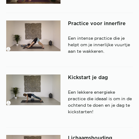
Practice voor innerfire
Een intense practice die je
helpt om je innerlijke vuurtje
aan te wakkeren.
Kickstart je dag
Een lekkere energieke
practice die ideaal is om in de
ochtend te doen en je dag te
kickstarten!
Lichaamshouding