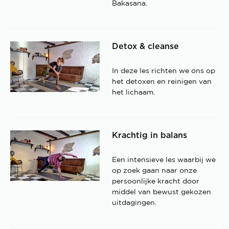
Bakasana.
Detox & cleanse
In deze les richten we ons op
het detoxen en reinigen van
het lichaam.
Krachtig in balans
Een intensieve les waarbij we
op zoek gaan naar onze
persoonlijke kracht door
middel van bewust gekozen
uitdagingen.