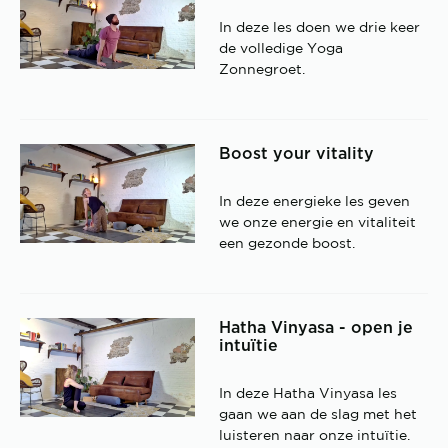
In deze les doen we drie keer
de volledige Yoga
Zonnegroet.
Boost your vitality
In deze energieke les geven
we onze energie en vitaliteit
een gezonde boost.
Hatha Vinyasa - open je
intuïtie
In deze Hatha Vinyasa les
gaan we aan de slag met het
luisteren naar onze intuïtie.