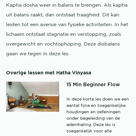
Kapha dosha weer in balans te brengen. Als kapha
uit balans raakt, dan ontstaat traagheid. Dit kan
leiden tot een aversie van fysieke activiteiten. In het
lichaam ontstaat stagnatie en verstopping, zoals
overgewicht en vochtophoping. Deze disbalans
gaan we tegen in deze les.
Overige lessen met Hatha Vinyasa
15 Min Beginner Flow
In deze korte les doen we een
aantal fijne en toegankelijke
houdingen en oefeningen
onder begeleiding van de
ademhaling. Deze les is
toegankelijk voor alle