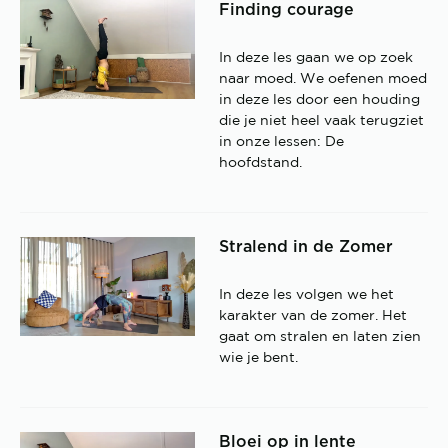
Finding courage
In deze les gaan we op zoek
naar moed. We oefenen moed
in deze les door een houding
die je niet heel vaak terugziet
in onze lessen: De
hoofdstand.
Stralend in de Zomer
In deze les volgen we het
karakter van de zomer. Het
gaat om stralen en laten zien
wie je bent.
Bloei op in lente