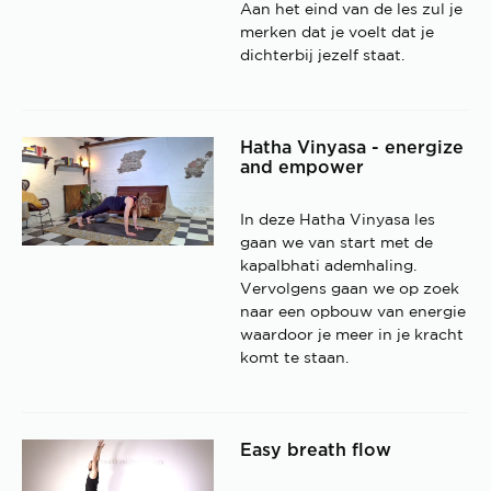
Aan het eind van de les zul je
merken dat je voelt dat je
dichterbij jezelf staat.
Hatha Vinyasa - energize
and empower
In deze Hatha Vinyasa les
gaan we van start met de
kapalbhati ademhaling.
Vervolgens gaan we op zoek
naar een opbouw van energie
waardoor je meer in je kracht
komt te staan.
Easy breath flow