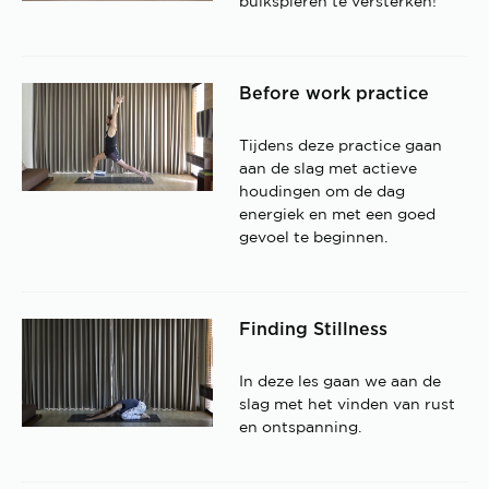
buikspieren te versterken!
Before work practice
Tijdens deze practice gaan
aan de slag met actieve
houdingen om de dag
energiek en met een goed
gevoel te beginnen.
Finding Stillness
In deze les gaan we aan de
slag met het vinden van rust
en ontspanning.