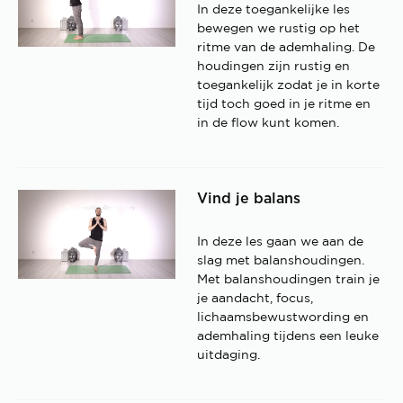
In deze toegankelijke les
bewegen we rustig op het
ritme van de ademhaling. De
houdingen zijn rustig en
toegankelijk zodat je in korte
tijd toch goed in je ritme en
in de flow kunt komen.
Vind je balans
In deze les gaan we aan de
slag met balanshoudingen.
Met balanshoudingen train je
je aandacht, focus,
lichaamsbewustwording en
ademhaling tijdens een leuke
uitdaging.