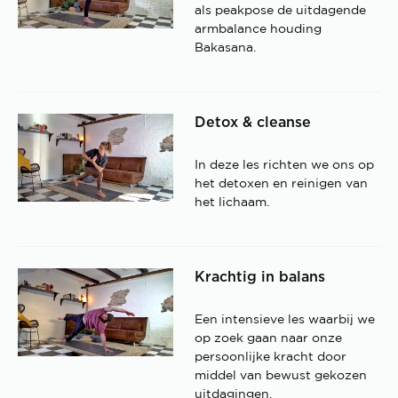
als peakpose de uitdagende
armbalance houding
Bakasana.
Detox & cleanse
In deze les richten we ons op
het detoxen en reinigen van
het lichaam.
Krachtig in balans
Een intensieve les waarbij we
op zoek gaan naar onze
persoonlijke kracht door
middel van bewust gekozen
uitdagingen.