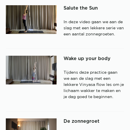
Salute the Sun
In deze video gaan we aan de
slag met een lekkere serie van
een aantal zonnegroeten.
Wake up your body
Tijdens deze practice gaan
we aan de slag met een
lekkere Vinyasa flow les om je
lichaam wakker te maken en
je dag goed te beginnen.
De zonnegroet