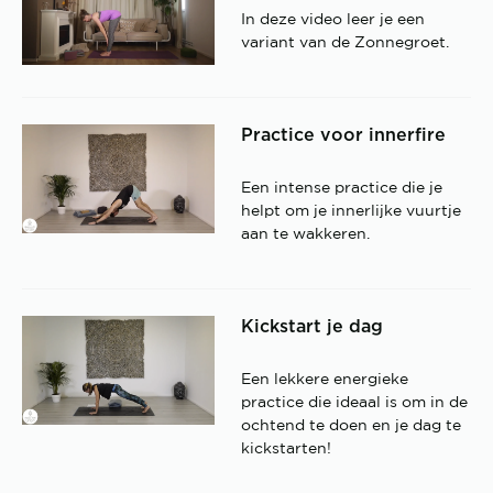
In deze video leer je een
variant van de Zonnegroet.
Practice voor innerfire
Een intense practice die je
helpt om je innerlijke vuurtje
aan te wakkeren.
Kickstart je dag
Een lekkere energieke
practice die ideaal is om in de
ochtend te doen en je dag te
kickstarten!