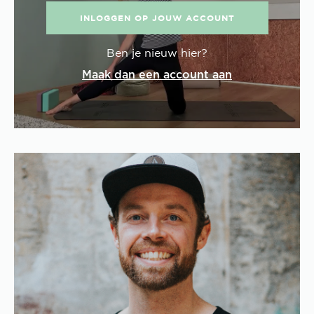
INLOGGEN OP JOUW ACCOUNT
Ben je nieuw hier?
Maak dan een account aan