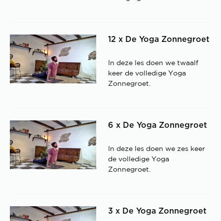
12 x De Yoga Zonnegroet
In deze les doen we twaalf
keer de volledige Yoga
Zonnegroet.
6 x De Yoga Zonnegroet
In deze les doen we zes keer
de volledige Yoga
Zonnegroet.
3 x De Yoga Zonnegroet