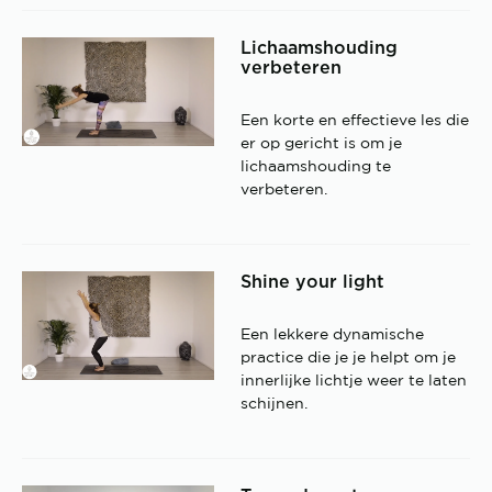
Lichaamshouding
verbeteren
Een korte en effectieve les die
er op gericht is om je
lichaamshouding te
verbeteren.
Shine your light
Een lekkere dynamische
practice die je je helpt om je
innerlijke lichtje weer te laten
schijnen.