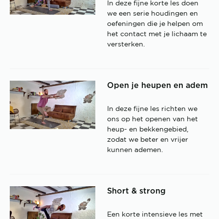
In deze fijne korte les doen
we een serie houdingen en
oefeningen die je helpen om
het contact met je lichaam te
versterken.
Open je heupen en adem
In deze fijne les richten we
ons op het openen van het
heup- en bekkengebied,
zodat we beter en vrijer
kunnen ademen.
Short & strong
Een korte intensieve les met