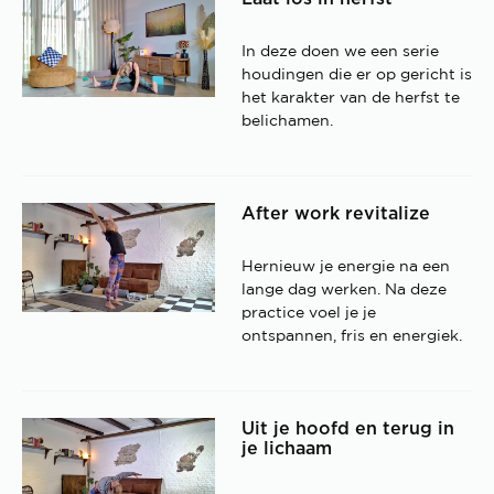
In deze doen we een serie
houdingen die er op gericht is
het karakter van de herfst te
belichamen.
After work revitalize
Hernieuw je energie na een
lange dag werken. Na deze
practice voel je je
ontspannen, fris en energiek.
Uit je hoofd en terug in
je lichaam