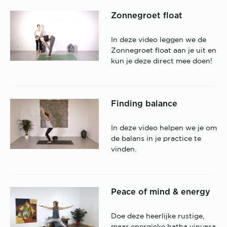
Zonnegroet float
In deze video leggen we de
Zonnegroet float aan je uit en
kun je deze direct mee doen!
Finding balance
In deze video helpen we je om
de balans in je practice te
vinden.
Peace of mind & energy
Doe deze heerlijke rustige,