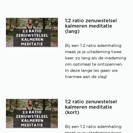
1:2 ratio zenuwstelsel
kalmeren meditatie
(lang)
Bij een 1:2 ratio ademhaling
maak je je uitademing twee
keer zo lang als de inademing
om optimaal te ontspannen.
In deze lange les gaan we
hiermee aan de slag!
1:2 ratio zenuwstelsel
kalmeren meditatie
(kort)
Bij een 1:2 ratio ademhaling