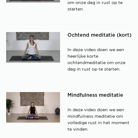
om onze dag in rust op te
starten.
Ochtend meditatie (kort)
In deze video doen we een
heerlijke korte
ochtendmeditatie om onze
dag in rust op te starten.
Mindfulness meditatie
In deze video doen we een
mindfulness meditatie om
volledige rust in het moment
te vinden.