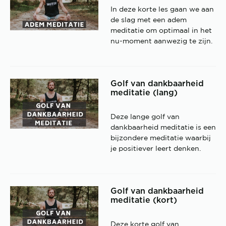
In deze korte les gaan we aan
de slag met een adem
meditatie om optimaal in het
nu-moment aanwezig te zijn.
Golf van dankbaarheid
meditatie (lang)
Deze lange golf van
dankbaarheid meditatie is een
bijzondere meditatie waarbij
je positiever leert denken.
Golf van dankbaarheid
meditatie (kort)
Deze korte golf van