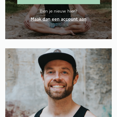
Ben je nieuw hier?
Maak dan een account aan