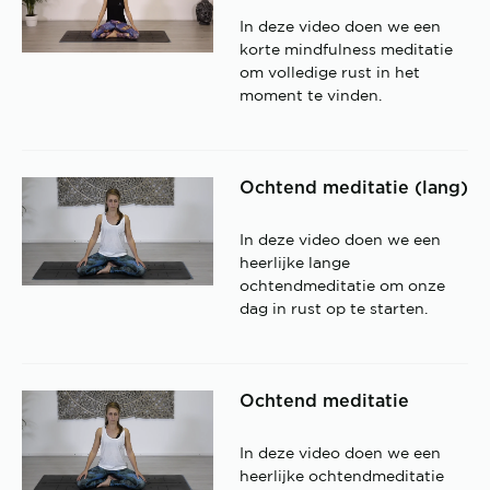
In deze video doen we een
korte mindfulness meditatie
om volledige rust in het
moment te vinden.
Ochtend meditatie (lang)
In deze video doen we een
heerlijke lange
ochtendmeditatie om onze
dag in rust op te starten.
Ochtend meditatie
In deze video doen we een
heerlijke ochtendmeditatie