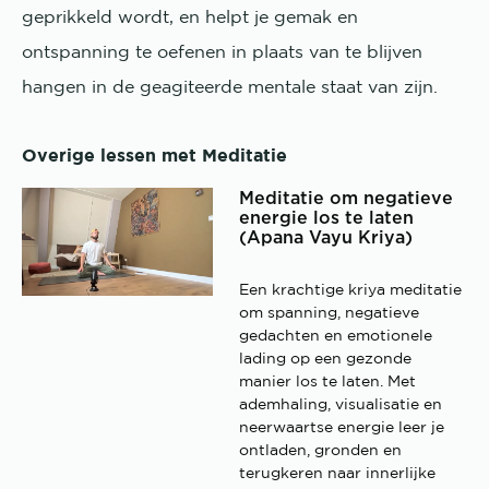
geprikkeld wordt, en helpt je gemak en
ontspanning te oefenen in plaats van te blijven
hangen in de geagiteerde mentale staat van zijn.
Overige lessen met Meditatie
Meditatie om negatieve
energie los te laten
(Apana Vayu Kriya)
Een krachtige kriya meditatie
om spanning, negatieve
gedachten en emotionele
lading op een gezonde
manier los te laten. Met
ademhaling, visualisatie en
neerwaartse energie leer je
ontladen, gronden en
terugkeren naar innerlijke