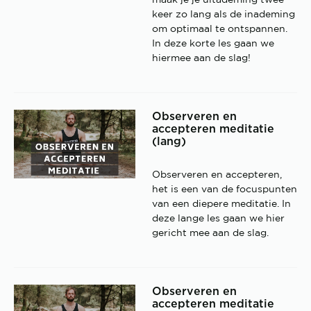
maak je je uitademing twee
keer zo lang als de inademing
om optimaal te ontspannen.
In deze korte les gaan we
hiermee aan de slag!
Observeren en
accepteren meditatie
(lang)
Observeren en accepteren,
het is een van de focuspunten
van een diepere meditatie. In
deze lange les gaan we hier
gericht mee aan de slag.
Observeren en
accepteren meditatie