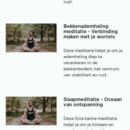
rust.
Bekkenademhaling
meditatie - Verbinding
maken met je wortels
Deze meditatie helpt je om je
ademhaling diep te
verankeren in de
bekkenbodem, het centrum
van stabiliteit en rust.
Slaapmeditatie - Oceaan
van ontspanning
Deze fijne kalme meditatie
helpt je om je lichaam en