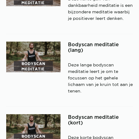
dankbaarheid meditatie is een
bijzondere meditatie waarbij
je positiever leert denken.
Bodyscan meditatie
(lang)
Deze lange bodyscan
meditatie leert je om te
focussen op het gehele
lichaam van je kruin tot aan je
tenen.
Bodyscan meditatie
(kort)
Deze korte bodyscan