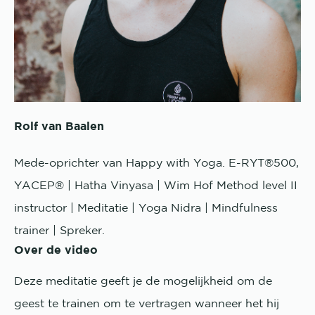
Rolf van Baalen
Mede-oprichter van Happy with Yoga. E-RYT®500,
YACEP® | Hatha Vinyasa | Wim Hof Method level II
instructor | Meditatie | Yoga Nidra | Mindfulness
trainer | Spreker.
Over de video
Deze meditatie geeft je de mogelijkheid om de
geest te trainen om te vertragen wanneer het hij