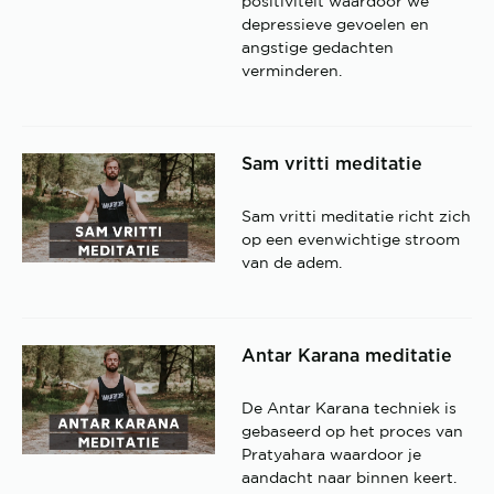
positiviteit waardoor we
depressieve gevoelen en
angstige gedachten
verminderen.
Sam vritti meditatie
Sam vritti meditatie richt zich
op een evenwichtige stroom
van de adem.
Antar Karana meditatie
De Antar Karana techniek is
gebaseerd op het proces van
Pratyahara waardoor je
aandacht naar binnen keert.