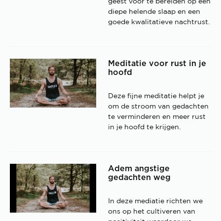
geest voor te bereiden op een
diepe helende slaap en een
goede kwalitatieve nachtrust.
Meditatie voor rust in je
hoofd
Deze fijne meditatie helpt je
om de stroom van gedachten
te verminderen en meer rust
in je hoofd te krijgen.
Adem angstige
gedachten weg
In deze mediatie richten we
ons op het cultiveren van