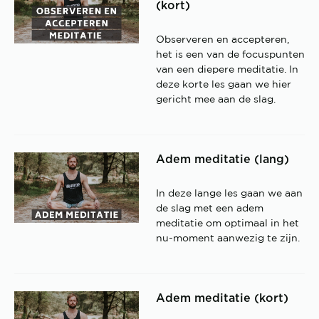
(kort)
Observeren en accepteren,
het is een van de focuspunten
van een diepere meditatie. In
deze korte les gaan we hier
gericht mee aan de slag.
Adem meditatie (lang)
In deze lange les gaan we aan
de slag met een adem
meditatie om optimaal in het
nu-moment aanwezig te zijn.
Adem meditatie (kort)