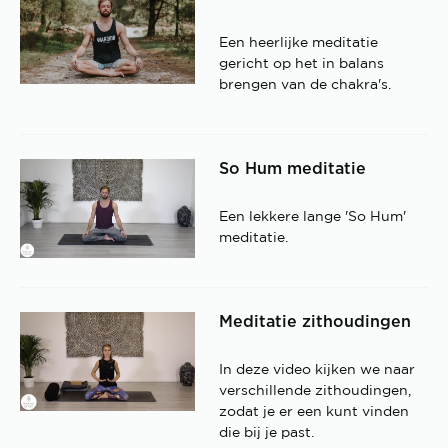
Een heerlijke meditatie
gericht op het in balans
brengen van de chakra's.
So Hum meditatie
Een lekkere lange 'So Hum'
meditatie.
Meditatie zithoudingen
In deze video kijken we naar
verschillende zithoudingen,
zodat je er een kunt vinden
die bij je past.