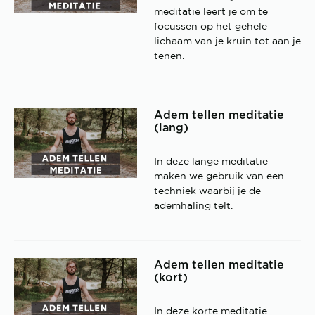
meditatie leert je om te
focussen op het gehele
lichaam van je kruin tot aan je
tenen.
Adem tellen meditatie
(lang)
In deze lange meditatie
maken we gebruik van een
techniek waarbij je de
ademhaling telt.
Adem tellen meditatie
(kort)
In deze korte meditatie