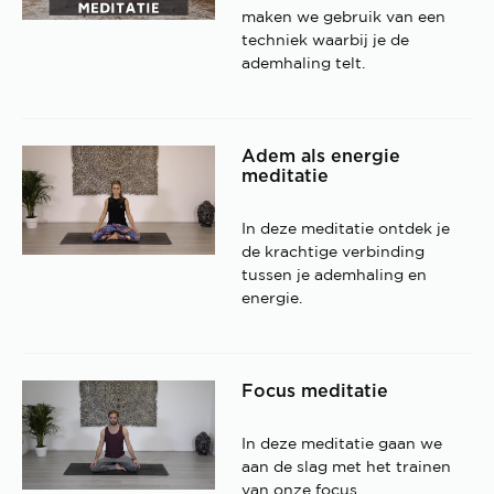
maken we gebruik van een
techniek waarbij je de
ademhaling telt.
Adem als energie
meditatie
In deze meditatie ontdek je
de krachtige verbinding
tussen je ademhaling en
energie.
Focus meditatie
In deze meditatie gaan we
aan de slag met het trainen
van onze focus.