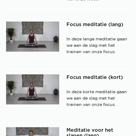
Focus meditatie (lang)
In deze lange meditatie gaan
we aan de slag met het
trainen van onze focus.
Focus meditatie (kort)
In deze korte meditatie gaan
we aan de slag met het
trainen van onze focus.
Meditatie voor het
slapen (lang)