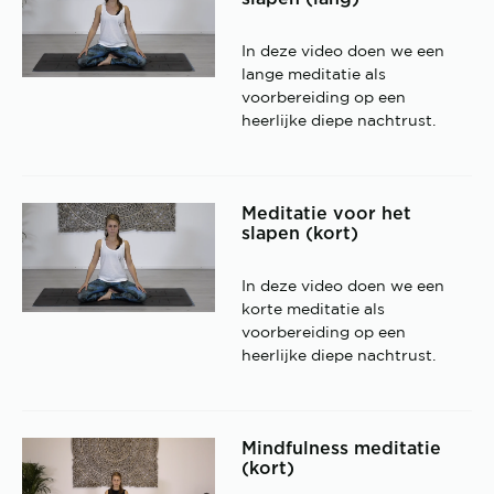
In deze video doen we een
lange meditatie als
voorbereiding op een
heerlijke diepe nachtrust.
Meditatie voor het
slapen (kort)
In deze video doen we een
korte meditatie als
voorbereiding op een
heerlijke diepe nachtrust.
Mindfulness meditatie
(kort)