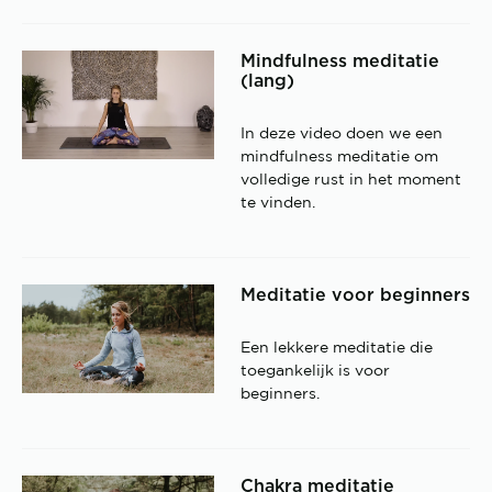
Mindfulness meditatie
(lang)
In deze video doen we een
mindfulness meditatie om
volledige rust in het moment
te vinden.
Meditatie voor beginners
Een lekkere meditatie die
toegankelijk is voor
beginners.
Chakra meditatie