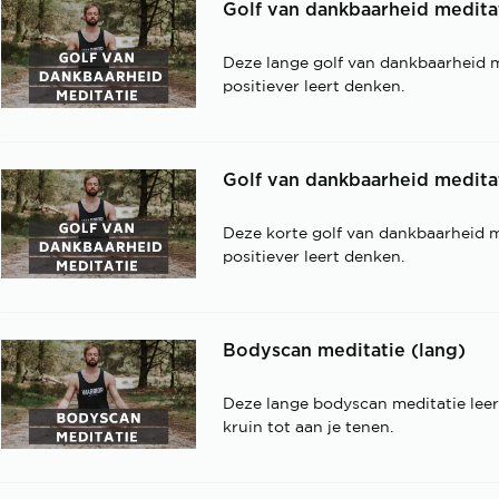
Golf van dankbaarheid meditat
Deze lange golf van dankbaarheid me
positiever leert denken.
Golf van dankbaarheid meditat
Deze korte golf van dankbaarheid me
positiever leert denken.
Bodyscan meditatie (lang)
Deze lange bodyscan meditatie leer
kruin tot aan je tenen.