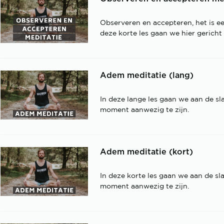
Observeren en accepteren, het is e
deze korte les gaan we hier gericht
Adem meditatie (lang)
In deze lange les gaan we aan de s
moment aanwezig te zijn.
Adem meditatie (kort)
In deze korte les gaan we aan de s
moment aanwezig te zijn.