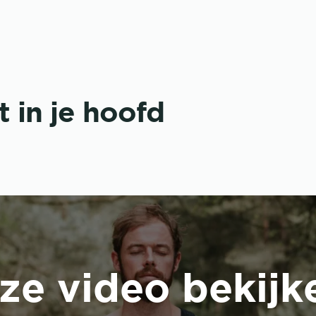
t in je hoofd
ze video bekijk