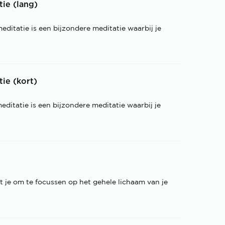
ie (lang)
ditatie is een bijzondere meditatie waarbij je
ie (kort)
ditatie is een bijzondere meditatie waarbij je
t je om te focussen op het gehele lichaam van je